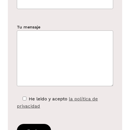
Tu mensaje
He leido y acepto
la política de
privacidad