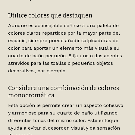
Utilice colores que destaquen
Aunque es aconsejable ceñirse a una paleta de
colores claros repartidos por la mayor parte del
espacio, siempre puede añadir salpicaduras de
color para aportar un elemento más visual a su
cuarto de baño pequeño. Elija uno o dos acentos
atrevidos para las toallas o pequeños objetos
decorativos, por ejemplo.
Considere una combinación de colores
monocromática
Esta opción le permite crear un aspecto cohesivo
y armonioso para su cuarto de baño utilizando
diferentes tonos del mismo color. Este enfoque
ayuda a evitar el desorden visual y da sensación