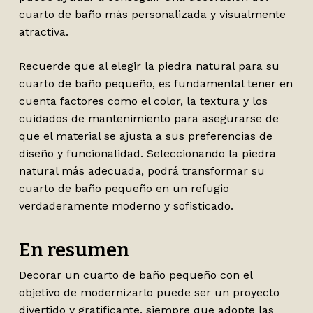
cuarto de baño más personalizada y visualmente
atractiva.
Recuerde que al elegir la piedra natural para su
cuarto de baño pequeño, es fundamental tener en
cuenta factores como el color, la textura y los
cuidados de mantenimiento para asegurarse de
que el material se ajusta a sus preferencias de
diseño y funcionalidad. Seleccionando la piedra
natural más adecuada, podrá transformar su
cuarto de baño pequeño en un refugio
verdaderamente moderno y sofisticado.
En resumen
Decorar un cuarto de baño pequeño con el
objetivo de modernizarlo puede ser un proyecto
divertido y gratificante, siempre que adopte las