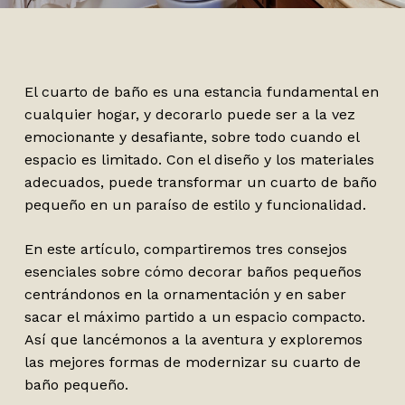
El cuarto de baño es una estancia fundamental en
cualquier hogar, y decorarlo puede ser a la vez
emocionante y desafiante, sobre todo cuando el
espacio es limitado. Con el diseño y los materiales
adecuados, puede transformar un cuarto de baño
pequeño en un paraíso de estilo y funcionalidad.
En este artículo, compartiremos tres consejos
esenciales sobre cómo decorar baños pequeños
centrándonos en la ornamentación y en saber
sacar el máximo partido a un espacio compacto.
Así que lancémonos a la aventura y exploremos
las mejores formas de modernizar su cuarto de
baño pequeño.