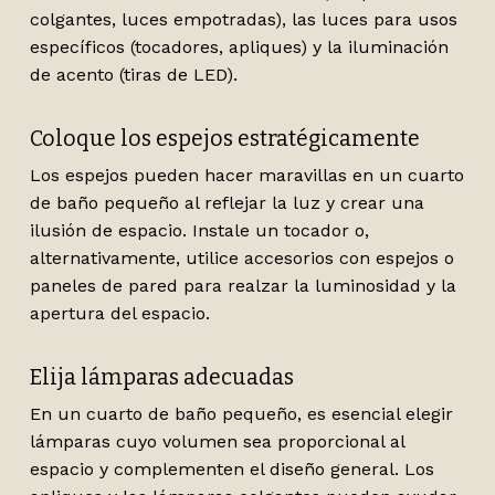
colgantes, luces empotradas), las luces para usos
específicos (tocadores, apliques) y la iluminación
de acento (tiras de LED).
Coloque los espejos estratégicamente
Los espejos pueden hacer maravillas en un cuarto
de baño pequeño al reflejar la luz y crear una
ilusión de espacio. Instale un tocador o,
alternativamente, utilice accesorios con espejos o
paneles de pared para realzar la luminosidad y la
apertura del espacio.
Elija lámparas adecuadas
En un cuarto de baño pequeño, es esencial elegir
lámparas cuyo volumen sea proporcional al
espacio y complementen el diseño general. Los