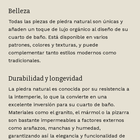
Belleza
Todas las piezas de piedra natural son únicas y
añaden un toque de lujo orgánico al diseño de su
cuarto de baño. Está disponible en varios
patrones, colores y texturas, y puede
complementar tanto estilos modernos como
tradicionales.
Durabilidad y longevidad
La piedra natural es conocida por su resistencia a
la intemperie, lo que la convierte en una
excelente inversión para su cuarto de baño.
Materiales como el granito, el mármol o la pizarra
son bastante impermeables a factores externos
como arañazos, manchas y humedad,
garantizando así la elegancia y funcionalidad de