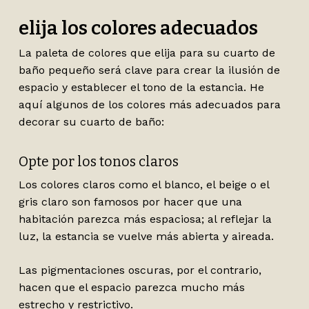
elija los colores adecuados
La paleta de colores que elija para su cuarto de
baño pequeño será clave para crear la ilusión de
espacio y establecer el tono de la estancia. He
aquí algunos de los colores más adecuados para
decorar su cuarto de baño:
Opte por los tonos claros
Los colores claros como el blanco, el beige o el
gris claro son famosos por hacer que una
habitación parezca más espaciosa; al reflejar la
luz, la estancia se vuelve más abierta y aireada.
Las pigmentaciones oscuras, por el contrario,
hacen que el espacio parezca mucho más
estrecho y restrictivo.