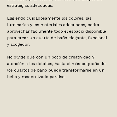
estrategias adecuadas.
Eligiendo cuidadosamente los colores, las
luminarias y los materiales adecuados, podrá
aprovechar fácilmente todo el espacio disponible
para crear un cuarto de baño elegante, funcional
y acogedor.
No olvide que con un poco de creatividad y
atención a los detalles, hasta el más pequeño de
los cuartos de baño puede transformarse en un
bello y modernizado paraíso.