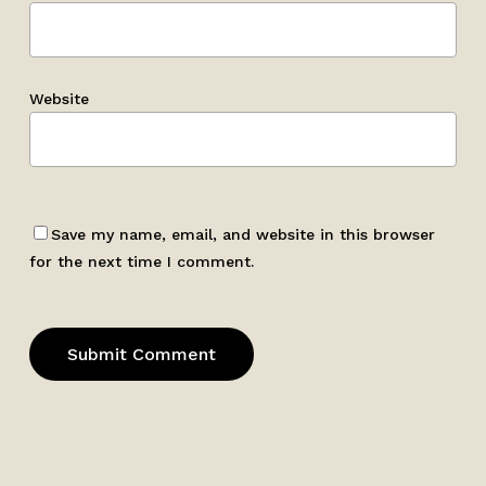
Website
Save my name, email, and website in this browser
for the next time I comment.