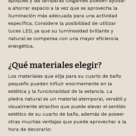
apliques y las lámparas colgantes pueden ayudar
a ahorrar espacio a la vez que se aprovecha la
iluminación más adecuada para una actividad
específica. Considere la posibilidad de utilizar
luces LED, ya que su luminosidad brillante y
natural se compensa con una mayor eficiencia
energética.
¿Qué materiales elegir?
Los materiales que elija para su cuarto de baño
pequeño pueden influir enormemente en la
estética y la funcionalidad de la estancia. La
piedra natural es un material atemporal, versátil y
visualmente atractivo que puede elevar el sentido
estético de su cuarto de baño, además de poseer
otras muchas ventajas que puede aprovechar a la
hora de decorarlo: