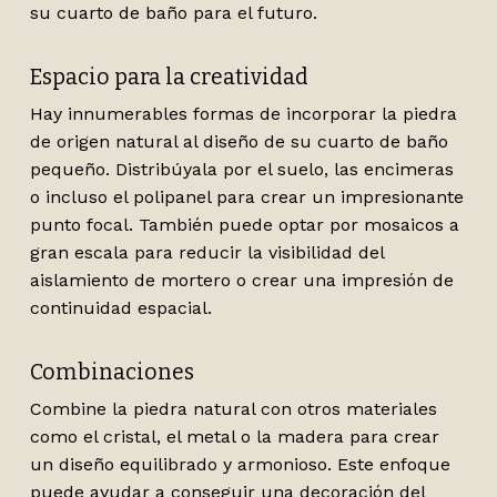
su cuarto de baño para el futuro.
Espacio para la creatividad
Hay innumerables formas de incorporar la piedra
de origen natural al diseño de su cuarto de baño
pequeño. Distribúyala por el suelo, las encimeras
o incluso el polipanel para crear un impresionante
punto focal. También puede optar por mosaicos a
gran escala para reducir la visibilidad del
aislamiento de mortero o crear una impresión de
continuidad espacial.
Combinaciones
Combine la piedra natural con otros materiales
como el cristal, el metal o la madera para crear
un diseño equilibrado y armonioso. Este enfoque
puede ayudar a conseguir una decoración del