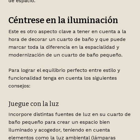
de espacio.
Céntrese en la iluminación
Este es otro aspecto clave a tener en cuenta a la
hora de decorar un cuarto de baño y que puede
marcar toda la diferencia en la espacialidad y
modernización de un cuarto de baño pequeño.
Para lograr el equilibrio perfecto entre estilo y
funcionalidad tenga en cuenta los siguientes
consejos:
Juegue con la luz
Incorpore distintas fuentes de luz en su cuarto de
baño pequeño para crear un espacio bien
iluminado y acogedor, teniendo en cuenta
elementos como la luz ambiental (lámparas