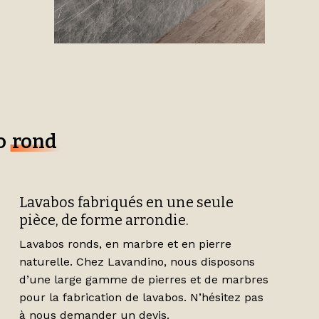
o
rond
Lavabos fabriqués en une seule
pièce, de forme arrondie.
Lavabos ronds, en marbre et en pierre
naturelle. Chez Lavandino, nous disposons
d’une large gamme de pierres et de marbres
pour la fabrication de lavabos. N’hésitez pas
à nous demander un devis.