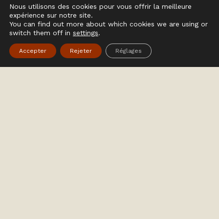
Nous utilisons des cookies pour vous offrir la meilleure
expérience sur notre site.
You can find out more about which cookies we are using or
switch them off in
settings
.
Accepter
Rejeter
Réglages