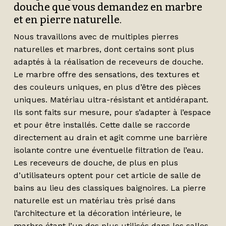
douche que vous demandez en marbre
et en pierre naturelle.
Nous travaillons avec de multiples pierres
naturelles et marbres, dont certains sont plus
adaptés à la réalisation de receveurs de douche.
Le marbre offre des sensations, des textures et
des couleurs uniques, en plus d’être des pièces
uniques. Matériau ultra-résistant et antidérapant.
Ils sont faits sur mesure, pour s’adapter à l’espace
et pour être installés. Cette dalle se raccorde
directement au drain et agit comme une barrière
isolante contre une éventuelle filtration de l’eau.
Les receveurs de douche, de plus en plus
d’utilisateurs optent pour cet article de salle de
bains au lieu des classiques baignoires. La pierre
naturelle est un matériau très prisé dans
l’architecture et la décoration intérieure, le
marbre étant l’un des plus utilisés dans les salles