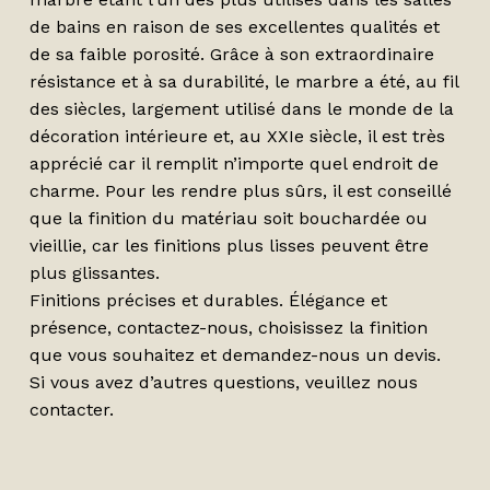
de bains en raison de ses excellentes qualités et
de sa faible porosité. Grâce à son extraordinaire
résistance et à sa durabilité, le marbre a été, au fil
des siècles, largement utilisé dans le monde de la
décoration intérieure et, au XXIe siècle, il est très
apprécié car il remplit n’importe quel endroit de
charme. Pour les rendre plus sûrs, il est conseillé
que la finition du matériau soit bouchardée ou
vieillie, car les finitions plus lisses peuvent être
plus glissantes.
Finitions précises et durables. Élégance et
présence, contactez-nous, choisissez la finition
que vous souhaitez et demandez-nous un devis.
Si vous avez d’autres questions, veuillez nous
contacter.