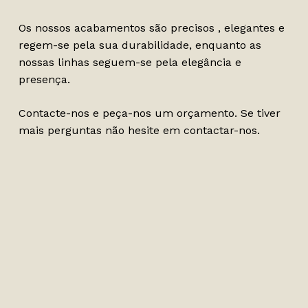
Os nossos acabamentos são precisos , elegantes e
regem-se pela sua durabilidade, enquanto as
nossas linhas seguem-se pela elegância e
presença.
Contacte-nos e peça-nos um orçamento. Se tiver
mais perguntas não hesite em contactar-nos.