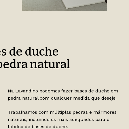
s de duche
edra natural
Na Lavandino podemos fazer bases de duche em
pedra natural com qualquer medida que deseje.
Trabalhamos com múltiplas pedras e mármores
naturais, incluindo os mais adequados para o
fabrico de bases de duche.